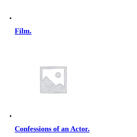
Film.
Confessions of an Actor.