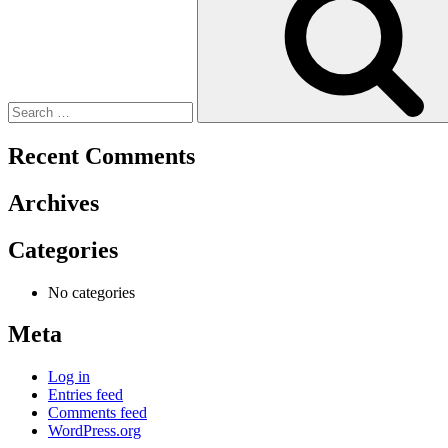
Recent Comments
Archives
Categories
No categories
Meta
Log in
Entries feed
Comments feed
WordPress.org