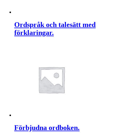
Ordspråk och talesätt med
förklaringar.
Förbjudna ordboken.