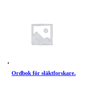
Ordbok för släktforskare.