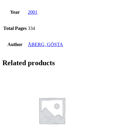
Year
2001
Total Pages
334
Author
ÅBERG, GÖSTA
Related products