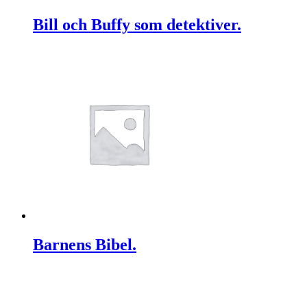
Bill och Buffy som detektiver.
Barnens Bibel.