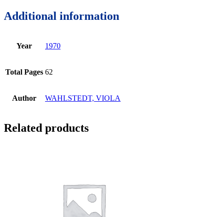
Additional information
Year
1970
Total Pages
62
Author
WAHLSTEDT, VIOLA
Related products