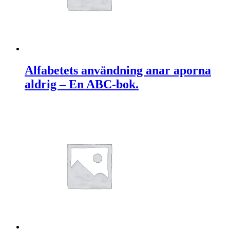
Alfabetets användning anar aporna
aldrig – En ABC-bok.