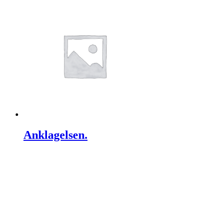
Anklagelsen.