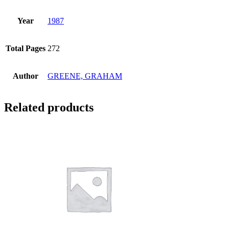
Year
1987
Total Pages
272
Author
GREENE, GRAHAM
Related products