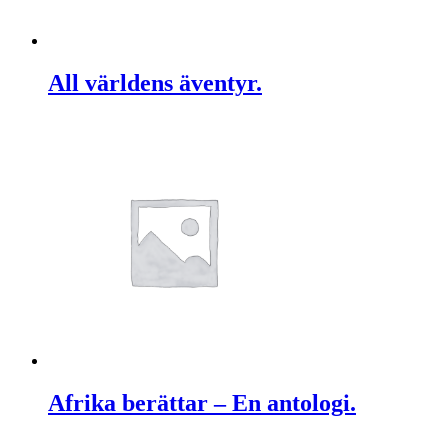
All världens äventyr.
Afrika berättar – En antologi.