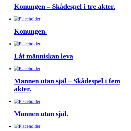
Konungen – Skådespel i tre akter.
Konungen.
Låt människan leva
Mannen utan själ – Skådespel i fem
akter.
Mannen utan själ.