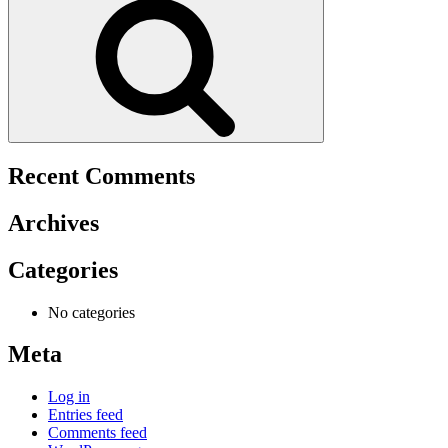
Recent Comments
Archives
Categories
No categories
Meta
Log in
Entries feed
Comments feed