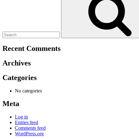
Recent Comments
Archives
Categories
No categories
Meta
Log in
Entries feed
Comments feed
WordPress.org