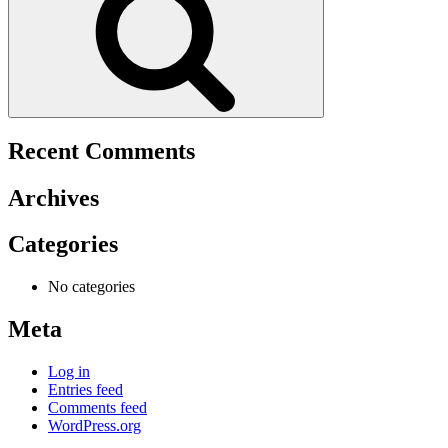
Recent Comments
Archives
Categories
No categories
Meta
Log in
Entries feed
Comments feed
WordPress.org