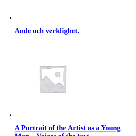
Ande och verklighet.
A Portrait of the Artist as a Young