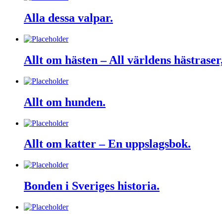
Alla dessa valpar.
Allt om hästen – All världens hästrase
Allt om hunden.
Allt om katter – En uppslagsbok.
Bonden i Sveriges historia.