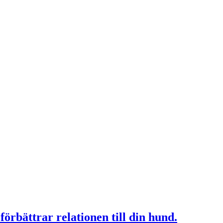
örbättrar relationen till din hund.