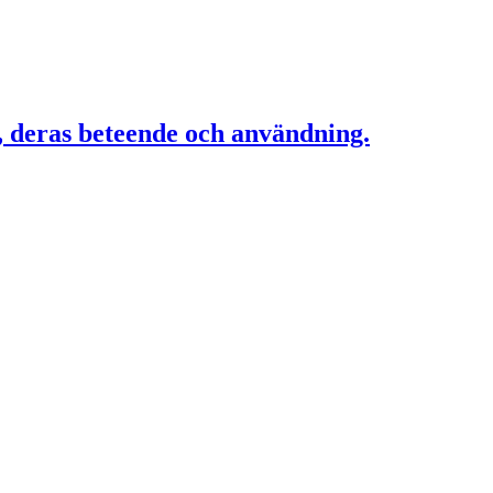
r, deras beteende och användning.