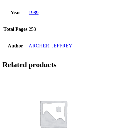
Year
1989
Total Pages
253
Author
ARCHER, JEFFREY
Related products