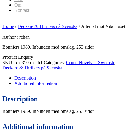
Om
Kontakt
Home
/
Deckare & Thrillers på Svenska
/ Attentat mot Vita Huset.
Author :
rehan
Bonniers 1989. Inbunden med omslag, 253 sidor.
Product Enquiry
SKU:
51d350a1dab1
Categories:
Crime Novels in Swedish
,
Deckare & Thrillers på Svenska
Description
Additional information
Description
Bonniers 1989. Inbunden med omslag, 253 sidor.
Additional information