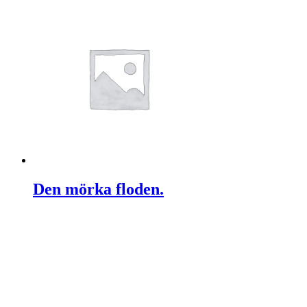
Den mörka floden.