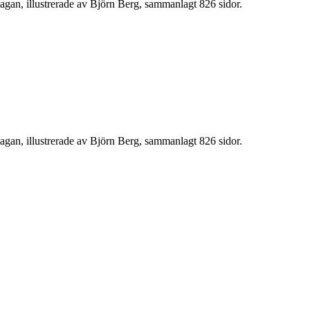
an, illustrerade av Björn Berg, sammanlagt 826 sidor.
an, illustrerade av Björn Berg, sammanlagt 826 sidor.