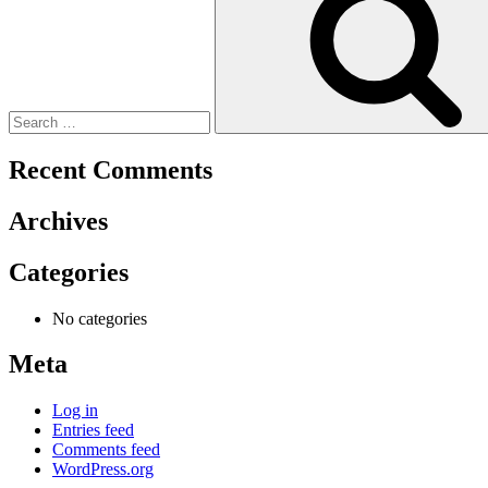
Recent Comments
Archives
Categories
No categories
Meta
Log in
Entries feed
Comments feed
WordPress.org