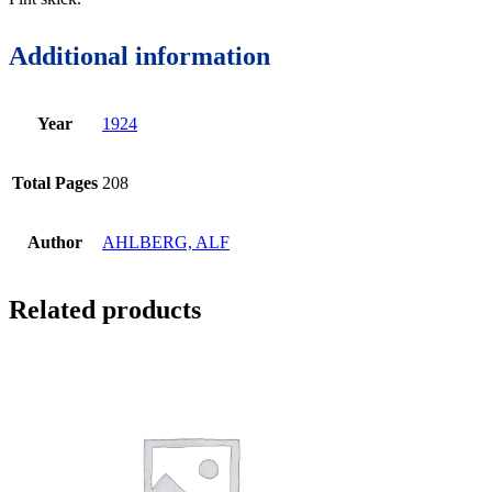
Additional information
Year
1924
Total Pages
208
Author
AHLBERG, ALF
Related products