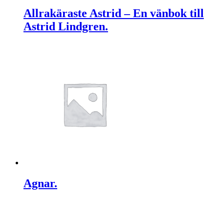
Allrakäraste Astrid – En vänbok till
Astrid Lindgren.
Agnar.