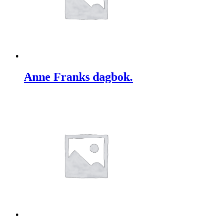
Anne Franks dagbok.