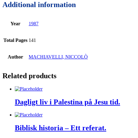
Additional information
Year
1987
Total Pages
141
Author
MACHIAVELLI, NICCOLÒ
Related products
Dagligt liv i Palestina på Jesu tid.
Biblisk historia – Ett referat.