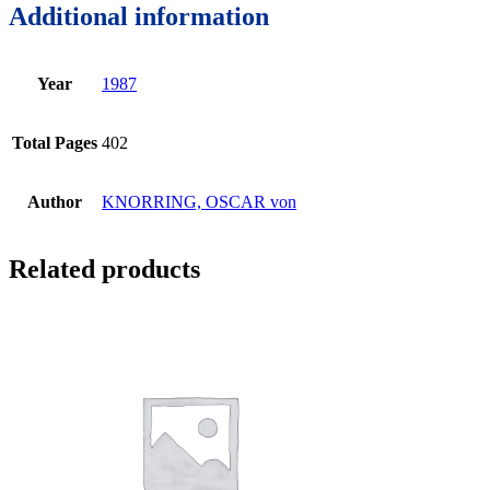
Additional information
Year
1987
Total Pages
402
Author
KNORRING, OSCAR von
Related products