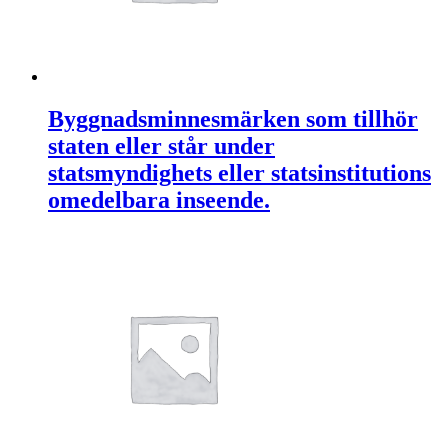
Byggnadsminnesmärken som tillhör
staten eller står under
statsmyndighets eller statsinstitutions
omedelbara inseende.