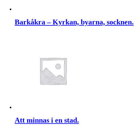
Barkåkra – Kyrkan, byarna, socknen.
Att minnas i en stad.